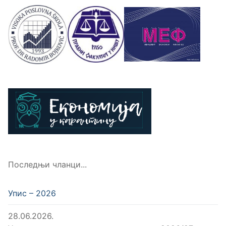
Последњи чланци...
Упис – 2026
28.06.2026.