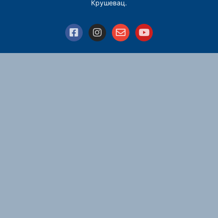
Крушевац.