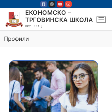
ЕКОНОМСКО –
ТРГОВИНСКА ШКОЛА
КРУШЕВАЦ
Профили