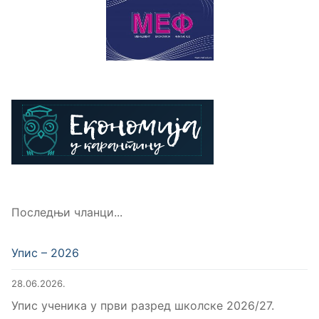
Последњи чланци...
Упис – 2026
28.06.2026.
Упис ученика у први разред школске 2026/27.