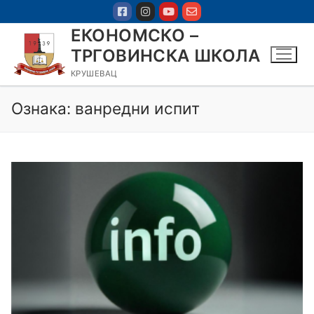
ЕКОНОМСКО –
ТРГОВИНСКА ШКОЛА
КРУШЕВАЦ
Ознака:
ванредни испит