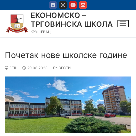
ЕКОНОМСКО –
ТРГОВИНСКА ШКОЛА
КРУШЕВАЦ
Почетак нове школске године
ЕТШ
29.08.2023.
ВЕСТИ