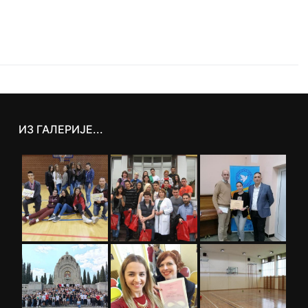
ИЗ ГАЛЕРИЈЕ...