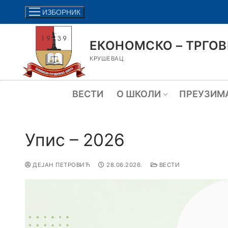
ИЗБОРНИК
ЕКОНОМСКО – ТРГО
КРУШЕВАЦ
ВЕСТИ
О ШКОЛИ
ПРЕУЗИМ
Упис – 2026
ДЕЈАН ПЕТРОВИЋ
28.06.2026.
ВЕСТИ