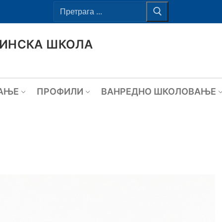
ВИНСКА ШКОЛА
АЊЕ
ПРОФИЛИ
ВАНРЕДНО ШКОЛОВАЊЕ