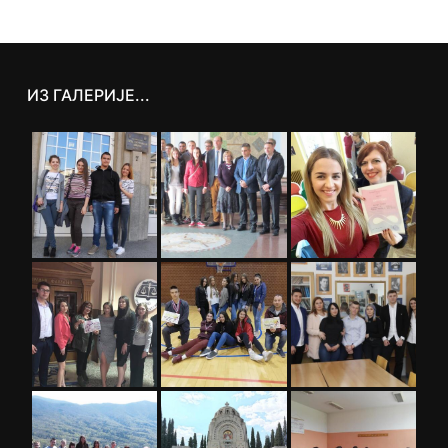
ИЗ ГАЛЕРИЈЕ...