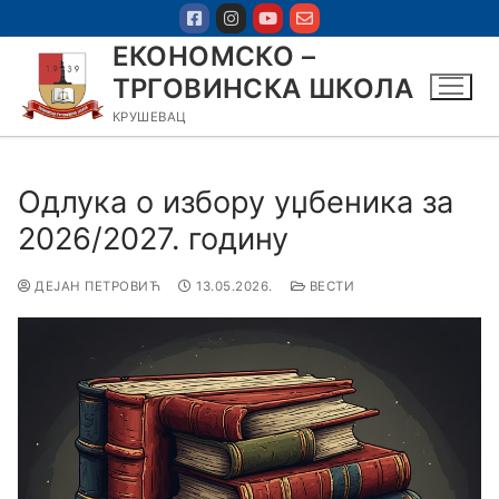
ЕКОНОМСКО –
ТРГОВИНСКА ШКОЛА
КРУШЕВАЦ
Одлука о избору уџбеника за
2026/2027. годину
ДЕЈАН ПЕТРОВИЋ
13.05.2026.
ВЕСТИ