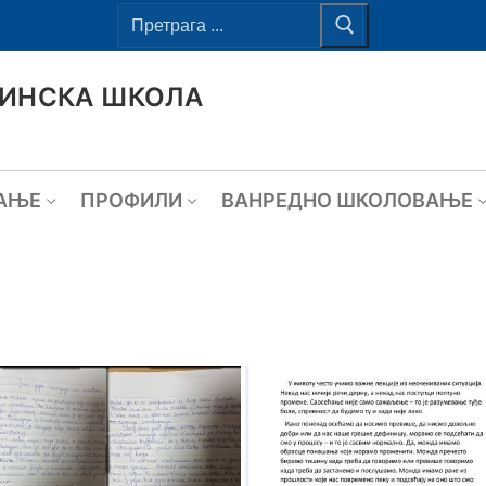
ВИНСКА ШКОЛА
АЊЕ
ПРОФИЛИ
ВАНРЕДНО ШКОЛОВАЊЕ