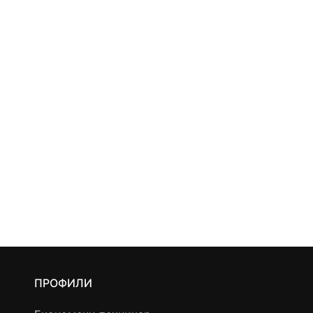
ПРОФИЛИ