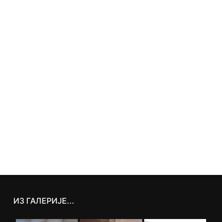
ИЗ ГАЛЕРИЈЕ...