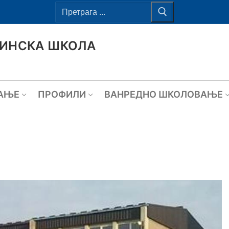
ВИНСКА ШКОЛА
АЊЕ
ПРОФИЛИ
ВАНРЕДНО ШКОЛОВАЊЕ